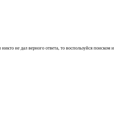
и никто не дал верного ответа, то воспользуйся поиском и