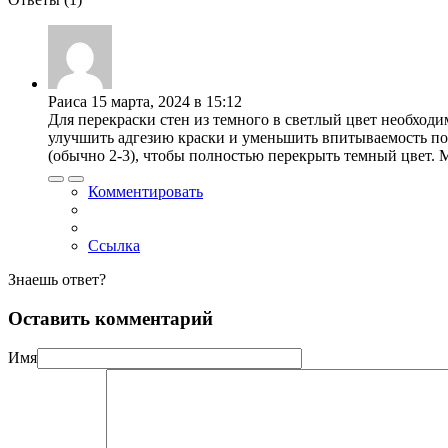
Раиса
15 марта, 2024 в 15:12
Для перекраски стен из темного в светлый цвет необходи
улучшить адгезию краски и уменьшить впитываемость пов
(обычно 2-3), чтобы полностью перекрыть темный цвет. 
Комментировать
Ссылка
Знаешь ответ?
Оставить комментарий
Имя