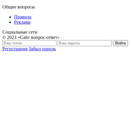
Общие вопросы
Правила
Реклама
Социальные сети
© 2023 «Сайт вопрос-ответ»
Войти
Регистрация
Забыл пароль