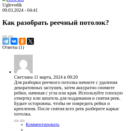
Uglevodik
09.03.2024 - 04:41
Как разобрать реечный потолок?
Ответы (
1
)
Светлана
11 марта, 2024 в 00:20
Для разборки реечного потолка начните с удаления
декоративных заглушек, затем аккуратно снимите
рейки, начиная с угла или края. Используйте плоскую
отвертку или шпатель для поддевания и снятия реек.
Будьте осторожны, чтобы не повредить рейки и
крепления. После снятия всех реек разберите каркас
потолка.
Комментировать