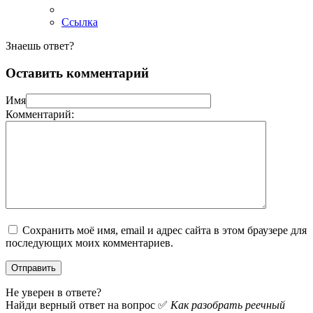
Ссылка
Знаешь ответ?
Оставить комментарий
Имя
Комментарий:
Сохранить моё имя, email и адрес сайта в этом браузере для
последующих моих комментариев.
Не уверен в ответе?
Найди верный ответ на вопрос ✅
Как разобрать реечный