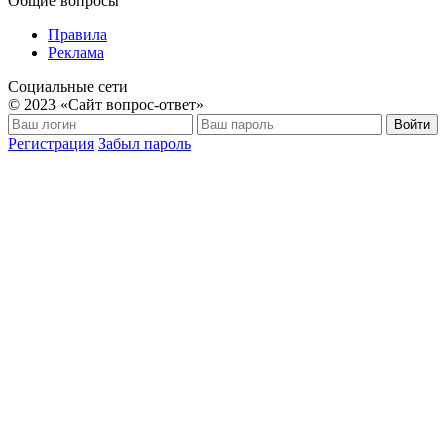
Общие вопросы
Правила
Реклама
Социальные сети
© 2023 «Сайт вопрос-ответ»
Войти
Регистрация
Забыл пароль