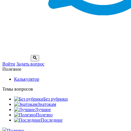
Войти
Задать вопрос
Полезное
Калькулятор
Темы вопросов
Без рубрики
Знатокам
Лучшие
Полезно
Последние
Полезно