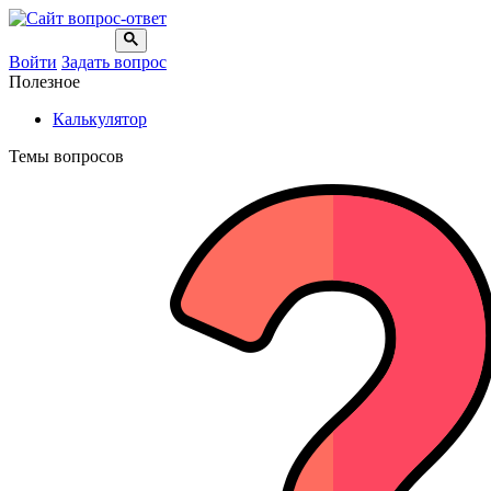
Войти
Задать вопрос
Полезное
Калькулятор
Темы вопросов