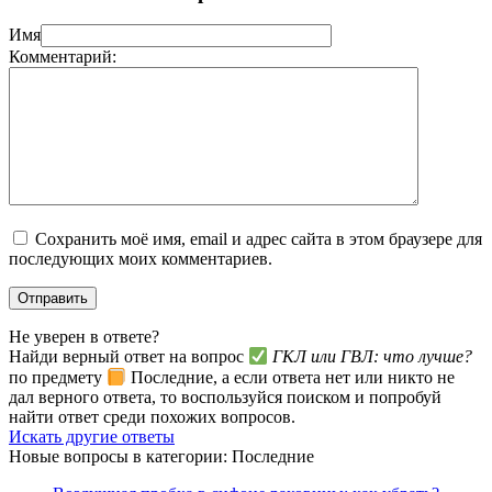
Имя
Комментарий:
Сохранить моё имя, email и адрес сайта в этом браузере для
последующих моих комментариев.
Не уверен в ответе?
Найди верный ответ на вопрос
ГКЛ или ГВЛ: что лучше?
по предмету
Последние, а если ответа нет или никто не
дал верного ответа, то воспользуйся поиском и попробуй
найти ответ среди похожих вопросов.
Искать другие ответы
Новые вопросы в категории: Последние