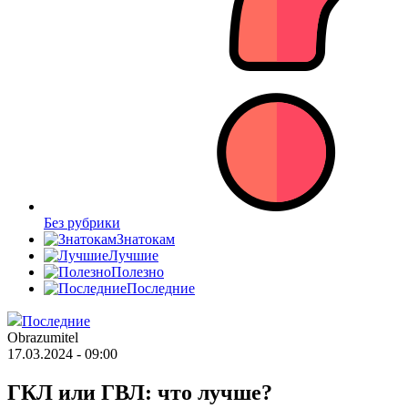
Без рубрики
Знатокам
Лучшие
Полезно
Последние
Последние
Obrazumitel
17.03.2024 - 09:00
ГКЛ или ГВЛ: что лучше?