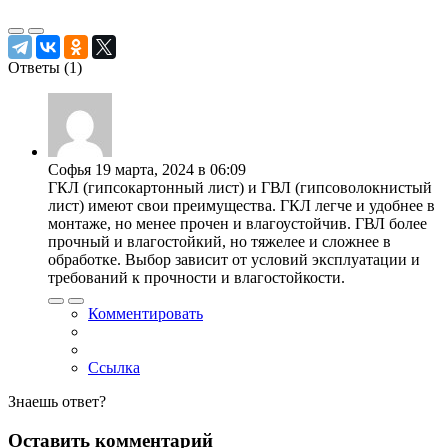
Ответы (
1
)
Софья
19 марта, 2024 в 06:09
ГКЛ (гипсокартонный лист) и ГВЛ (гипсоволокнистый
лист) имеют свои преимущества. ГКЛ легче и удобнее в
монтаже, но менее прочен и влагоустойчив. ГВЛ более
прочный и влагостойкий, но тяжелее и сложнее в
обработке. Выбор зависит от условий эксплуатации и
требований к прочности и влагостойкости.
Комментировать
Ссылка
Знаешь ответ?
Оставить комментарий