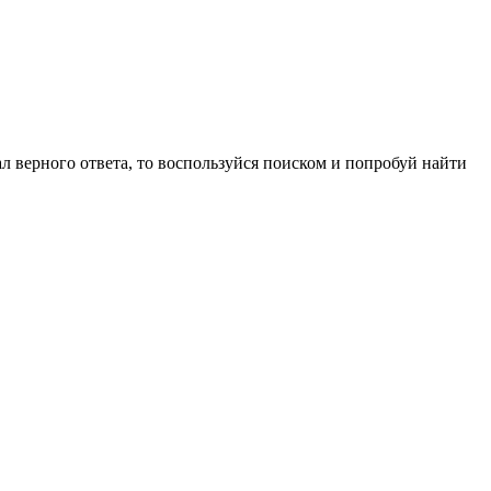
ал верного ответа, то воспользуйся поиском и попробуй найти