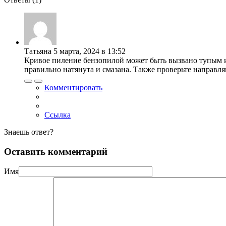
Татьяна
5 марта, 2024 в 13:52
Кривое пиление бензопилой может быть вызвано тупым ил
правильно натянута и смазана. Также проверьте направ
Комментировать
Ссылка
Знаешь ответ?
Оставить комментарий
Имя