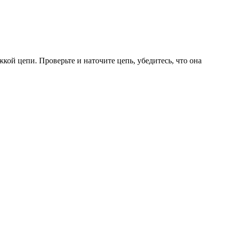
ой цепи. Проверьте и наточите цепь, убедитесь, что она