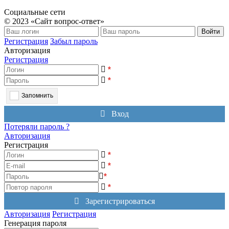
Социальные сети
© 2023 «Сайт вопрос-ответ»
Войти
Регистрация
Забыл пароль
Авторизация
Регистрация
*
*
Запомнить
Вход
Потеряли пароль ?
Авторизация
Регистрация
*
*
*
*
Зарегистрироваться
Авторизация
Регистрация
Генерация пароля