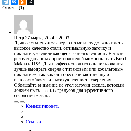
Ответы (
1
)
Петр
27 марта, 2024 в 20:03
Лучшее ступенчатое сверло по металлу должно иметь
высокое качество стали, оптимальную заточку и
покрытие, увеличивающее его долговечность. В числе
рекомендованных производителей можно назвать Bosch,
Makita и HSS. Для профессионального использования
лучше выбирать сверла с титановым или кобальтовым
покрытием, так как они обеспечивают лучшую
износостойкость и высокую точность сверления.
Обращайте внимание на угол заточки сверла, который
должен быть 118-135 градусов для эффективного
сверления металла.
Комментировать
Ссылка