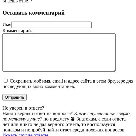
Знаешь ответ?
Оставить комментарий
Имя
Комментарий:
Сохранить моё имя, email и адрес сайта в этом браузере для
последующих моих комментариев.
Не уверен в ответе?
Найди верный ответ на вопрос ✅
Какое ступенчатое сверло
по металлу лучше?
по предмету 📙 Знатокам, а если ответа
нет или никто не дал верного ответа, то воспользуйся
поиском и попробуй найти ответ среди похожих вопросов.
Искать другие ответы