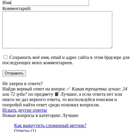
Имя
Комментарий:
Сохранить моё имя, email и адрес сайта в этом браузере для
последующих моих комментариев.
Не уверен в ответе?
Найди верный ответ на вопрос ✅
Какая трещетка лучше: 24
или 72 зуба?
по предмету 📙 Лучшие, а если ответа нет или
никто не дал верного ответа, то воспользуйся поиском и
попробуй найти ответ среди похожих вопросов.
Искать другие ответы
Новые вопросы в категории: Лучшие
Как выкрутить сломанный метчик?
Ответы (1)