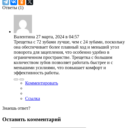
Ответы (
1
)
Валентина
27 марта, 2024 в 04:57
Трещетка с 72 зубами лучше, чем с 24 зубами, поскольку
она обеспечивает более плавный ход и меньший угол
поворота для зацепления, что особенно удобно в
ограниченном пространстве. Трещетка с большим
количеством зубов позволяет работать быстрее и с
меньшими усилиями, что повышает комфорт и
эффективность работы.
Комментировать
Ссылка
Знаешь ответ?
Оставить комментарий