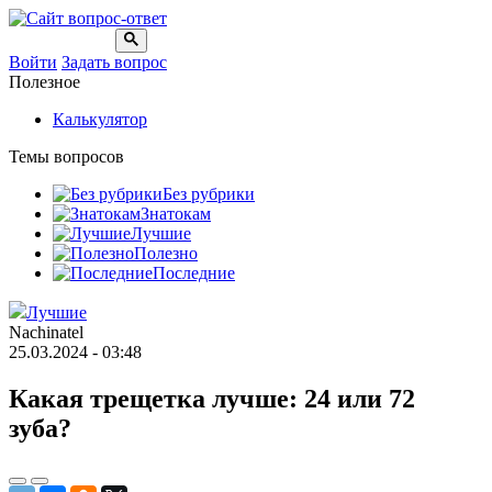
Войти
Задать вопрос
Полезное
Калькулятор
Темы вопросов
Без рубрики
Знатокам
Лучшие
Полезно
Последние
Лучшие
Nachinatel
25.03.2024 - 03:48
Какая трещетка лучше: 24 или 72
зуба?