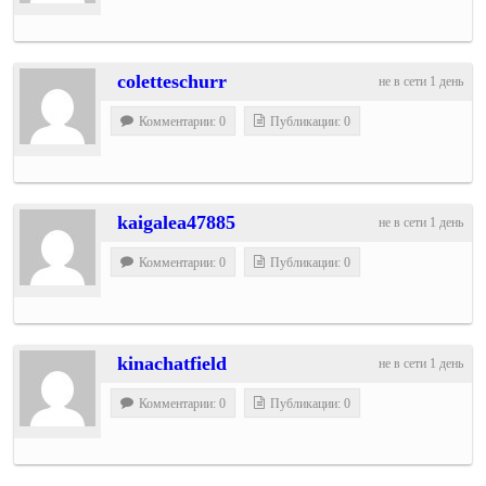
coletteschurr
не в сети 1 день
Комментарии: 0
Публикации: 0
kaigalea47885
не в сети 1 день
Комментарии: 0
Публикации: 0
kinachatfield
не в сети 1 день
Комментарии: 0
Публикации: 0