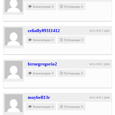
Комментарии: 0
Публикации: 0
celially89311412
не в сети 1 день
Комментарии: 0
Публикации: 0
fernegregorio2
не в сети 1 день
Комментарии: 0
Публикации: 0
maybell13r
не в сети 1 день
Комментарии: 0
Публикации: 0