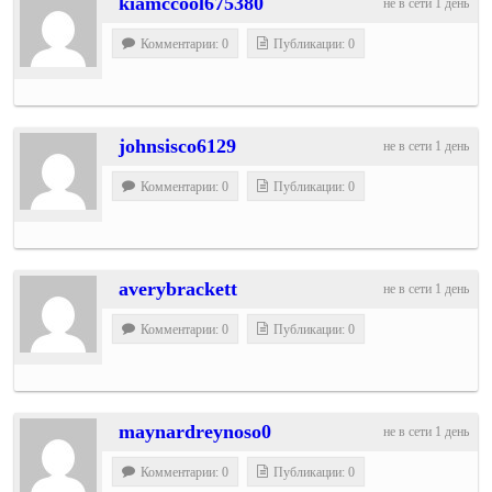
kiamccool675380
не в сети 1 день
Комментарии: 0
Публикации: 0
johnsisco6129
не в сети 1 день
Комментарии: 0
Публикации: 0
averybrackett
не в сети 1 день
Комментарии: 0
Публикации: 0
maynardreynoso0
не в сети 1 день
Комментарии: 0
Публикации: 0