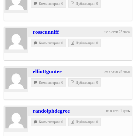
Комментарии: 0
Публикации: 0
rosscunniff
не в сети 23 часа
Комментарии: 0
Публикации: 0
elliottgunter
не в сети 24 часа
Комментарии: 0
Публикации: 0
randolphdegree
не в сети 1 день
Комментарии: 0
Публикации: 0