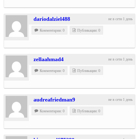
dariodalziel488
не в сети 1 день
Комментарии: 0
Публикации: 0
zellaahmad4
не в сети 1 день
Комментарии: 0
Публикации: 0
audreafriedman9
не в сети 1 день
Комментарии: 0
Публикации: 0