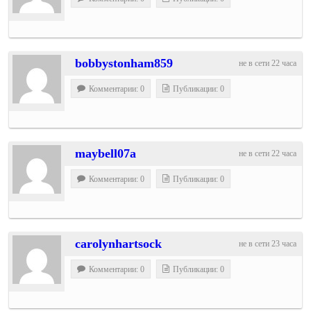
bobbystonham859
не в сети 22 часа
Комментарии: 0
Публикации: 0
maybell07a
не в сети 22 часа
Комментарии: 0
Публикации: 0
carolynhartsock
не в сети 23 часа
Комментарии: 0
Публикации: 0