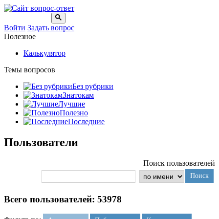
Войти
Задать вопрос
Полезное
Калькулятор
Темы вопросов
Без рубрики
Знатокам
Лучшие
Полезно
Последние
Пользователи
Поиск пользователей
Поиск
Всего пользователей: 53978