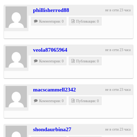
phillisherrod88
не в сети 23 часа
Комментарии: 0
Публикации: 0
veola87065964
не в сети 23 часа
Комментарии: 0
Публикации: 0
macscammell2342
не в сети 23 часа
Комментарии: 0
Публикации: 0
shondaurbina27
не в сети 23 часа