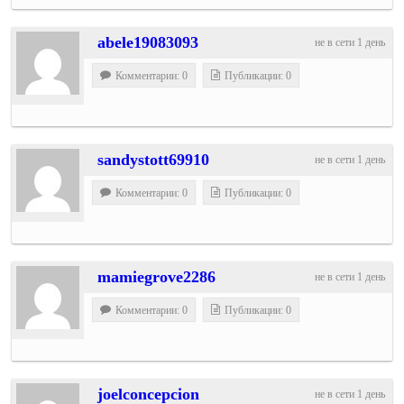
abele19083093
не в сети 1 день
Комментарии: 0
Публикации: 0
sandystott69910
не в сети 1 день
Комментарии: 0
Публикации: 0
mamiegrove2286
не в сети 1 день
Комментарии: 0
Публикации: 0
joelconcepcion
не в сети 1 день