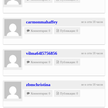
carmonmahaffey
не в сети 18 часов
Комментарии: 0
Публикации: 0
vilma64l5756856
не в сети 18 часов
Комментарии: 0
Публикации: 0
zbmchristina
не в сети 18 часов
Комментарии: 0
Публикации: 0