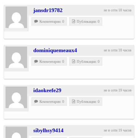
jansdr19782
не в сети 18 часов
Комментарии: 0
Публикации: 0
dominiquemeaux4
не в сети 18 часов
Комментарии: 0
Публикации: 0
idaokeefe29
не в сети 19 часов
Комментарии: 0
Публикации: 0
sibylhsy9414
не в сети 19 часов