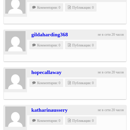
Комментарии: 0
Публикации: 0
gildaharding368
не в сети 20 часов
Комментарии: 0
Публикации: 0
hopecallaway
не в сети 20 часов
Комментарии: 0
Публикации: 0
katharinaussery
не в сети 20 часов
Комментарии: 0
Публикации: 0