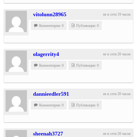
vitolunn28965
не в сети 19 часов
Комментарии: 0
Публикации: 0
olagerrity4
не в сети 20 часов
Комментарии: 0
Публикации: 0
dannieedler591
не в сети 20 часов
Комментарии: 0
Публикации: 0
sheenah3727
не в сети 20 часов