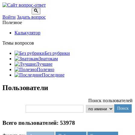
Войти
Задать вопрос
Полезное
Калькулятор
Темы вопросов
Без рубрики
Знатокам
Лучшие
Полезно
Последние
Пользователи
Поиск пользователей
Поиск
Всего пользователей: 53978