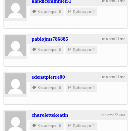
kandicehimmel51
не в сети 21 час
Комментарии: 0
Публикации: 0
pablojms786885
не в сети 21 час
Комментарии: 0
Публикации: 0
edenstpierre00
не в сети 21 час
Комментарии: 0
Публикации: 0
charolettekeatin
не в сети 22 часа
Комментарии: 0
Публикации: 0