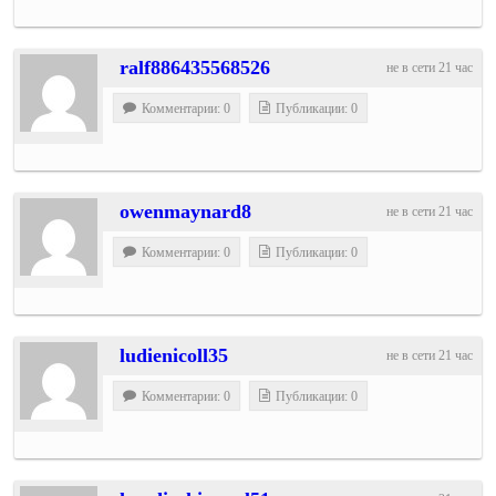
ralf886435568526
не в сети 21 час
Комментарии: 0
Публикации: 0
owenmaynard8
не в сети 21 час
Комментарии: 0
Публикации: 0
ludienicoll35
не в сети 21 час
Комментарии: 0
Публикации: 0