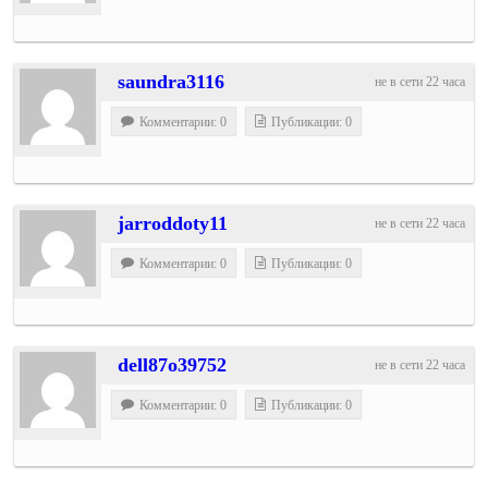
saundra3116
не в сети 22 часа
Комментарии: 0
Публикации: 0
jarroddoty11
не в сети 22 часа
Комментарии: 0
Публикации: 0
dell87o39752
не в сети 22 часа
Комментарии: 0
Публикации: 0