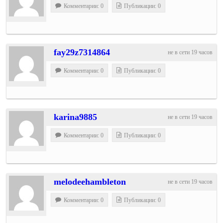
Комментарии: 0
Публикации: 0
fay29z7314864
не в сети 19 часов
Комментарии: 0
Публикации: 0
karina9885
не в сети 19 часов
Комментарии: 0
Публикации: 0
melodeehambleton
не в сети 19 часов
Комментарии: 0
Публикации: 0