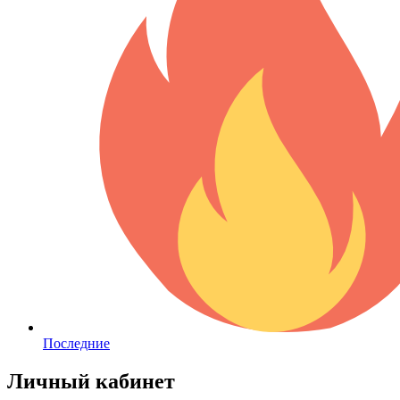
Последние
Личный кабинет