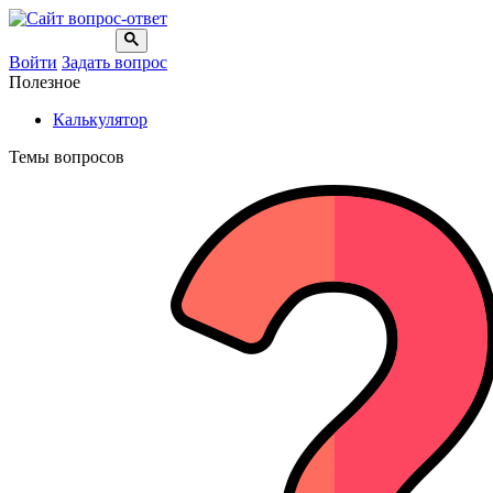
Войти
Задать вопрос
Полезное
Калькулятор
Темы вопросов