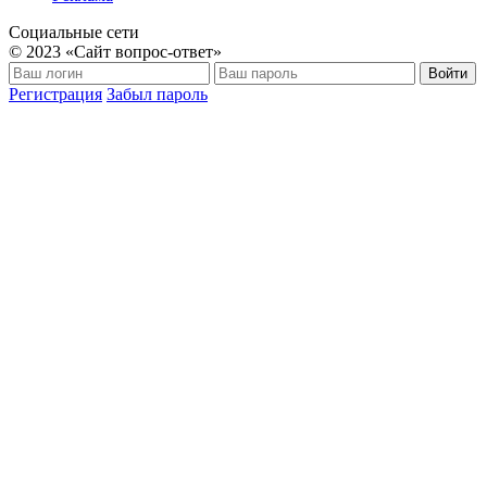
Социальные сети
© 2023 «Сайт вопрос-ответ»
Войти
Регистрация
Забыл пароль