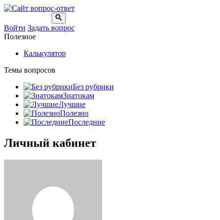
Войти
Задать вопрос
Полезное
Калькулятор
Темы вопросов
Без рубрики
Знатокам
Лучшие
Полезно
Последние
Личный кабинет