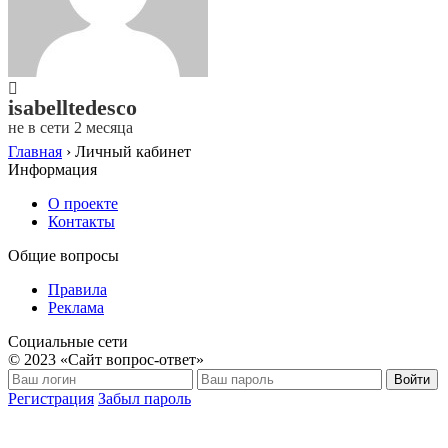
isabelltedesco
не в сети 2 месяца
Главная
›
Личный кабинет
Информация
О проекте
Контакты
Общие вопросы
Правила
Реклама
Социальные сети
© 2023 «Сайт вопрос-ответ»
Войти
Регистрация
Забыл пароль