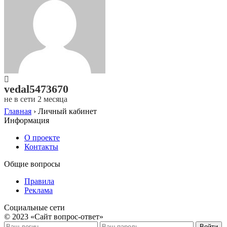
vedal5473670
не в сети 2 месяца
Главная
›
Личный кабинет
Информация
О проекте
Контакты
Общие вопросы
Правила
Реклама
Социальные сети
© 2023 «Сайт вопрос-ответ»
Войти