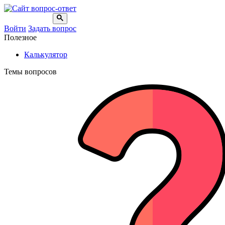
Войти
Задать вопрос
Полезное
Калькулятор
Темы вопросов