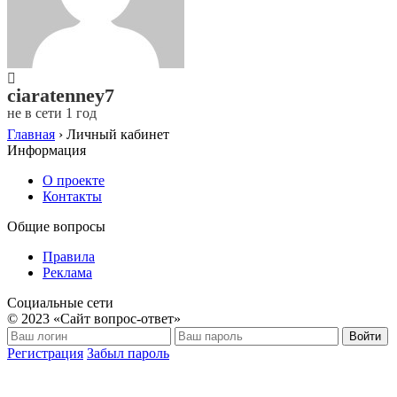
ciaratenney7
не в сети 1 год
Главная
›
Личный кабинет
Информация
О проекте
Контакты
Общие вопросы
Правила
Реклама
Социальные сети
© 2023 «Сайт вопрос-ответ»
Войти
Регистрация
Забыл пароль