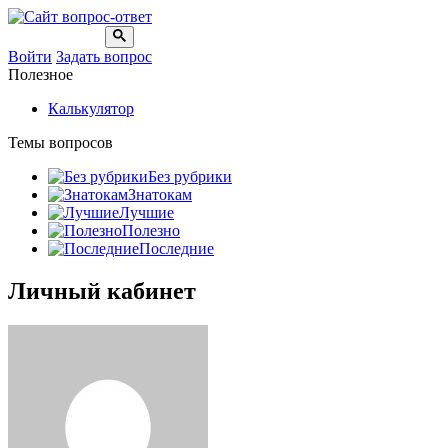
Войти
Задать вопрос
Полезное
Калькулятор
Темы вопросов
Без рубрики
Знатокам
Лучшие
Полезно
Последние
Личный кабинет