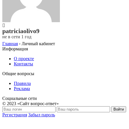
patriciaolivo9
не в сети 1 год
Главная
›
Личный кабинет
Информация
О проекте
Контакты
Общие вопросы
Правила
Реклама
Социальные сети
© 2023 «Сайт вопрос-ответ»
Войти
Регистрация
Забыл пароль