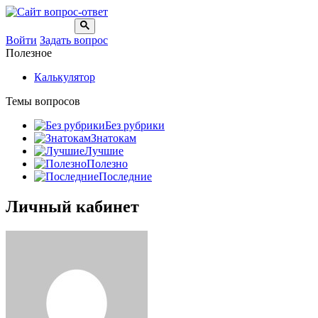
Войти
Задать вопрос
Полезное
Калькулятор
Темы вопросов
Без рубрики
Знатокам
Лучшие
Полезно
Последние
Личный кабинет