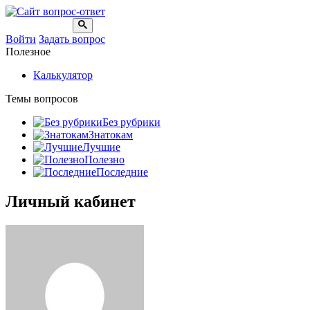
Войти
Задать вопрос
Полезное
Калькулятор
Темы вопросов
Без рубрики
Знатокам
Лучшие
Полезно
Последние
Личный кабинет