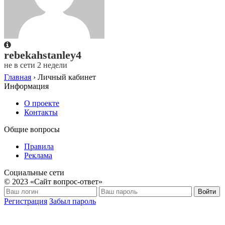
rebekahstanley4
не в сети 2 недели
Главная
›
Личный кабинет
Информация
О проекте
Контакты
Общие вопросы
Правила
Реклама
Социальные сети
© 2023 «Сайт вопрос-ответ»
Войти
Регистрация
Забыл пароль