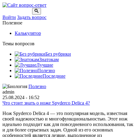
Войти
Задать вопрос
Полезное
Калькулятор
Темы вопросов
Без рубрики
Знатокам
Лучшие
Полезно
Последние
Полезно
admin
25.08.2024 - 16:52
Что стоит знать о ноже Spyderco Delica 4?
Нож Spyderco Delica 4 — это популярная модель, известная
своей надежностью и многофункциональностью. Этот нож
идеально подходит как для повседневного использования, так
и для более серьезных задач. Одной из его основных
особенностей является лезвие, выполненное из