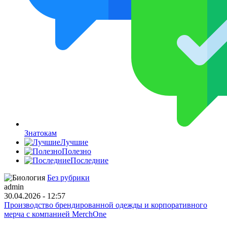
Знатокам
Лучшие
Полезно
Последние
Без рубрики
admin
30.04.2026 - 12:57
Производство брендированной одежды и корпоративного
мерча с компанией MerchOne