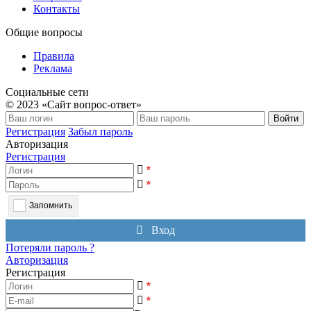
Контакты
Общие вопросы
Правила
Реклама
Социальные сети
© 2023 «Сайт вопрос-ответ»
Войти
Регистрация
Забыл пароль
Авторизация
Регистрация
*
*
Запомнить
Вход
Потеряли пароль ?
Авторизация
Регистрация
*
*