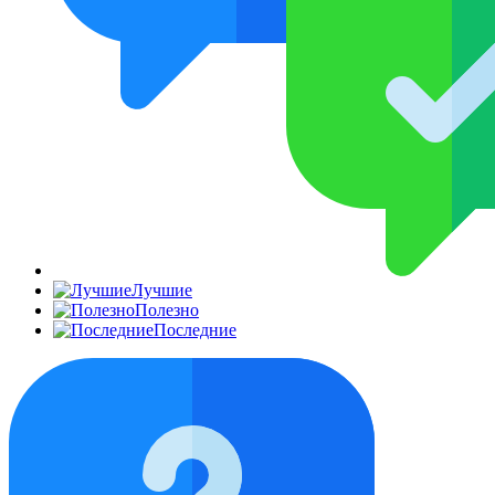
Лучшие
Полезно
Последние