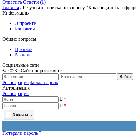
Ответить
Ответы (1)
Главная
›
Результаты поиска по запросу "Как соединить гофри
Информация
О проекте
Контакты
Общие вопросы
Правила
Реклама
Социальные сети
© 2023 «Сайт вопрос-ответ»
Войти
Регистрация
Забыл пароль
Авторизация
Регистрация
*
*
Запомнить
Потеряли пароль ?