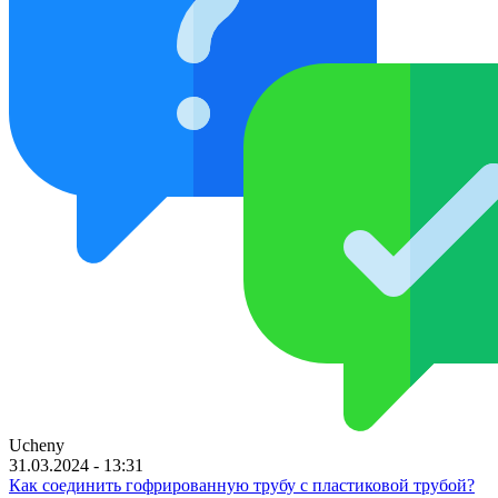
Ucheny
31.03.2024 - 13:31
Как соединить гофрированную трубу с пластиковой трубой?