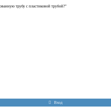
рованную трубу с пластиковой трубой?"
Вход