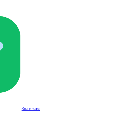
Знатокам