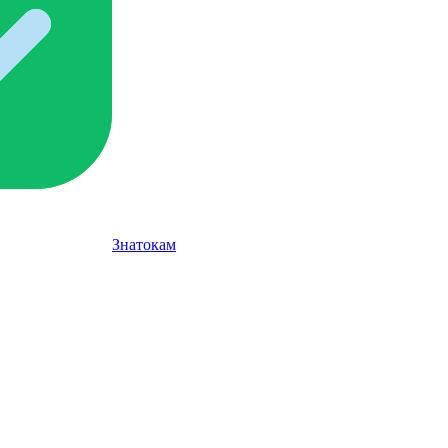
Знатокам