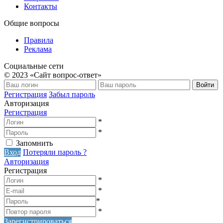
Контакты
Общие вопросы
Правила
Реклама
Социальные сети
© 2023 «Сайт вопрос-ответ»
Войти
Регистрация
Забыл пароль
Авторизация
Регистрация
*
*
Запомнить
Вход
Потеряли пароль ?
Авторизация
Регистрация
*
*
*
*
Зарегистрироваться